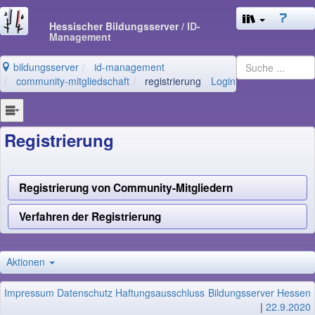
Hessischer Bildungsserver
/ ID-
Management
bildungsserver
id-management
community-mitgliedschaft
registrierung
Login
Registrierung
Registrierung von Community-Mitgliedern
Verfahren der Registrierung
Aktionen
Impressum
Datenschutz
Haftungsausschluss
Bildungsserver Hessen
|
22.9.2020