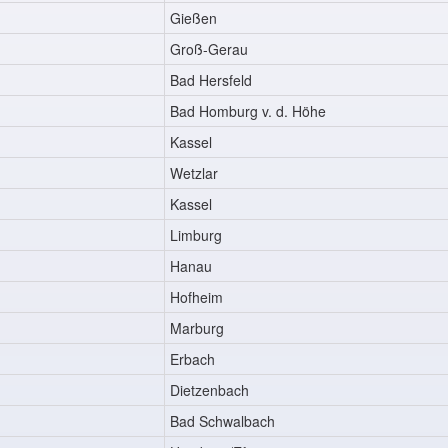
Gießen
Groß-Gerau
Bad Hersfeld
Bad Homburg v. d. Höhe
Kassel
Wetzlar
Kassel
Limburg
Hanau
Hofheim
Marburg
Erbach
Dietzenbach
Bad Schwalbach