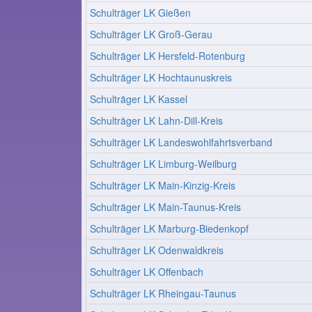
Schulträger LK Gießen
Schulträger LK Groß-Gerau
Schulträger LK Hersfeld-Rotenburg
Schulträger LK Hochtaunuskreis
Schulträger LK Kassel
Schulträger LK Lahn-Dill-Kreis
Schulträger LK Landeswohlfahrtsverband
Schulträger LK Limburg-Weilburg
Schulträger LK Main-Kinzig-Kreis
Schulträger LK Main-Taunus-Kreis
Schulträger LK Marburg-Biedenkopf
Schulträger LK Odenwaldkreis
Schulträger LK Offenbach
Schulträger LK Rheingau-Taunus