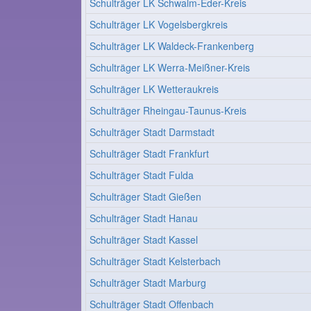
Schulträger LK Schwalm-Eder-Kreis
Schulträger LK Vogelsbergkreis
Schulträger LK Waldeck-Frankenberg
Schulträger LK Werra-Meißner-Kreis
Schulträger LK Wetteraukreis
Schulträger Rheingau-Taunus-Kreis
Schulträger Stadt Darmstadt
Schulträger Stadt Frankfurt
Schulträger Stadt Fulda
Schulträger Stadt Gießen
Schulträger Stadt Hanau
Schulträger Stadt Kassel
Schulträger Stadt Kelsterbach
Schulträger Stadt Marburg
Schulträger Stadt Offenbach